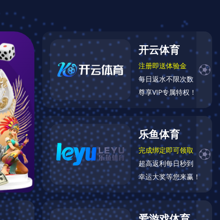
注册入口
体育赛事与数据服务
内容， 支持
APP下载
与
网页使用
，每
，掌握比赛节奏。