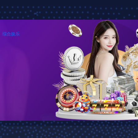
App下载
公司介绍
体育资讯
版
APP与网页版入口｜畅享全球
全面覆盖足球、篮球、电竞等项目的赛事资讯与数据
比赛，聚焦热门体育内容， 助您轻松获取赛事动态
手机App
网页版