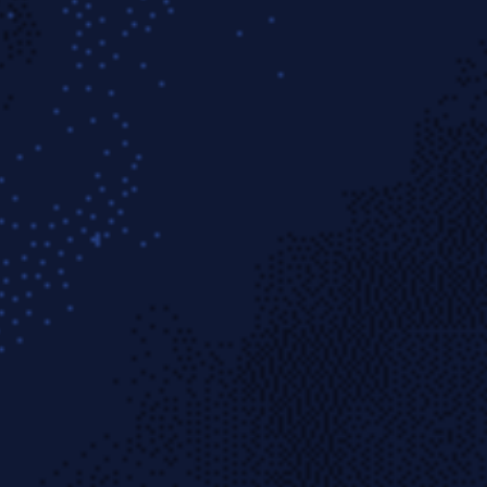
全场，这不仅仅是个人荣誉，更是他职业生
破上篮、罚球，每一种方式都被他运用自
对性的防守策略，但哈登凭借其卓越的一对
，这种自我牺牲精神更是值得称赞。
分，真正重要的是如何带领团队取得胜利。
能力，其技术动作流畅且多变，让人眼前一
都是一次视觉盛宴，让观众们为之沸腾。