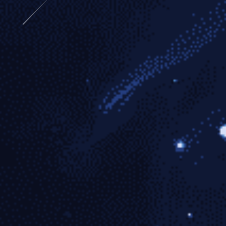
这名球员不仅仅依靠个人能力，更展现出
位置上的队友。此外，他还积极参与到防
的辉煌，更是对整支球队士气的大幅提升
值得注意的是，这样优秀表现在年轻运动
这种追求卓越精神令无数篮球迷感动，也
4、当今NBA逐渐兴起
从小卡、哈登到其他年轻新星，我们可以
同拥有着极强实力。不再只有传统意义上
伦的赛事。
此外，目前联赛对于数据统计愈发重视，
正负值等关键指标已然成为评价一个球员
心。