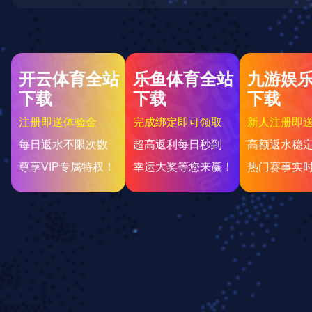
分，而另一名球员的表现同样引人注目，
键时刻对球队的重要性。本文将从四个方面
义。
1、小卡正负值创佳绩
小卡作为联盟顶尖球员之一，其在场上的
时，球队相较于对手所取得的得失。如果
出了超凡的能力，不仅在进攻端频频得手
这种表现让人想起了他之前在季后赛中的
为队友创造机会，同时又能有效限制对方
要比赛中都能发挥至关重要的作用。
此外，小卡对于比赛节奏的掌控也十分出
换机会，使自己的正负值不断攀升，并最