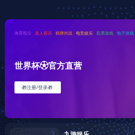
乐动综合体育网页
欢迎访问
乐动综合体育网页版
，提供
日同步更新千场