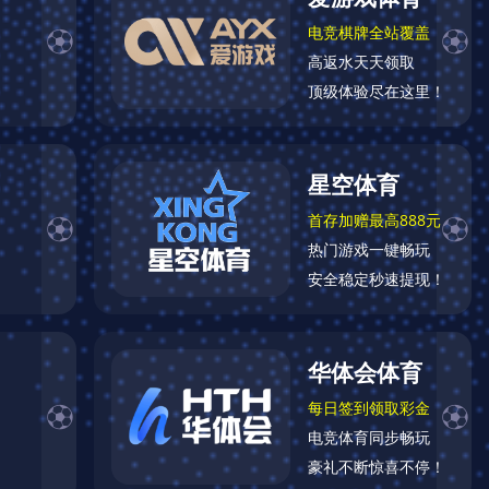
创下佳绩，哈登则在一场比赛中狂砍60